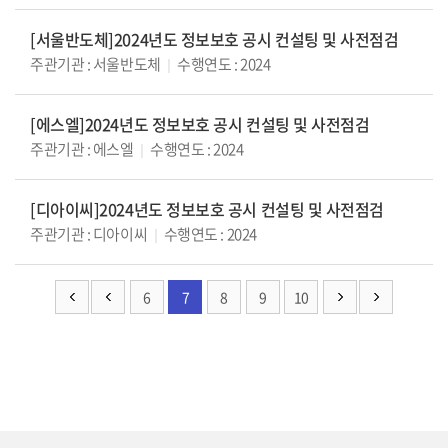
[서울반도체]2024년도 정보보호 공시 컨설팅 및 사전점검
주관기관 : 서울반도체
수행연도 : 2024
|
[에스엘]2024년도 정보보호 공시 컨설팅 및 사전점검
주관기관 : 에스엘
수행연도 : 2024
|
[디아이씨]2024년도 정보보호 공시 컨설팅 및 사전점검
주관기관 : 디아이씨
수행연도 : 2024
|
6
7
8
9
10