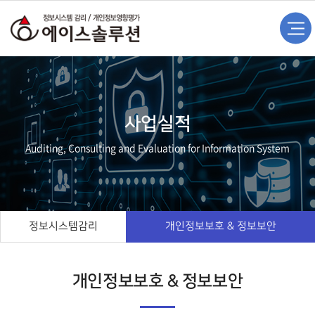
사업실적
Auditing, Consulting and Evaluation for Information System
정보시스템감리
개인정보보호 & 정보보안
개인정보보호 & 정보보안