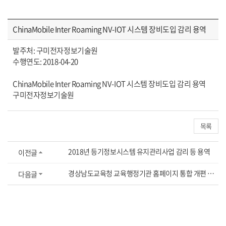
ChinaMobile Inter Roaming NV-IOT 시스템 장비도입 감리 용역
발주처: 구미전자정보기술원
수행연도: 2018-04-20
ChinaMobile Inter Roaming NV-IOT 시스템 장비도입 감리 용역
구미전자정보기술원
목록
2018년 등기정보시스템 유지관리사업 감리 등 용역
이전글
경상남도교육청 교육행정기관 홈페이지 통합 개편 사업 감리용역
다음글