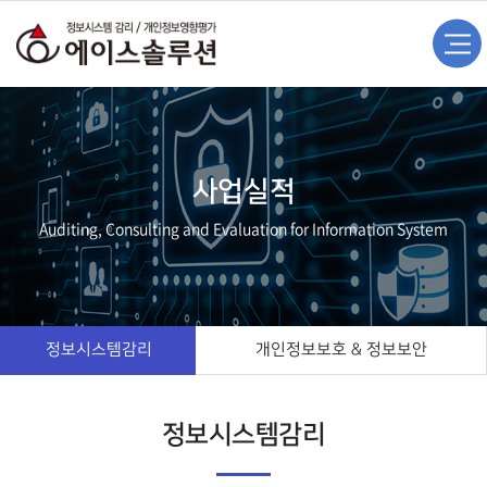
사업실적
Auditing, Consulting and Evaluation for Information System
정보시스템감리
개인정보보호 & 정보보안
정보시스템감리